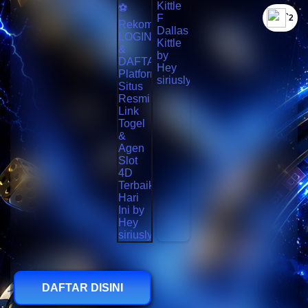
`2
DAFTAR DISINI