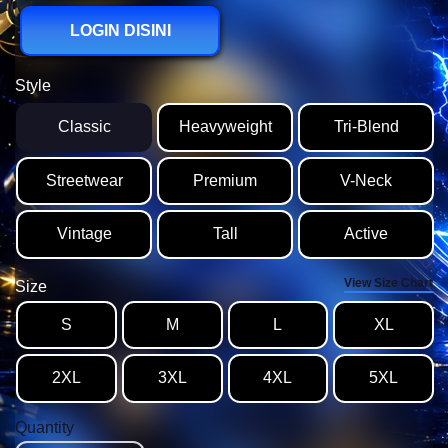
LOGIN DISINI
Style
Classic
Heavyweight
Tri-Blend
Streetwear
Premium
V-Neck
Vintage
Tall
Active
View Size Chart
Size
S
M
L
XL
2XL
3XL
4XL
5XL
Quantity